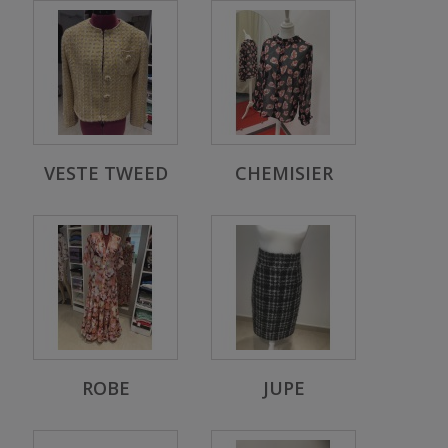
VESTE TWEED
CHEMISIER
ROBE
JUPE