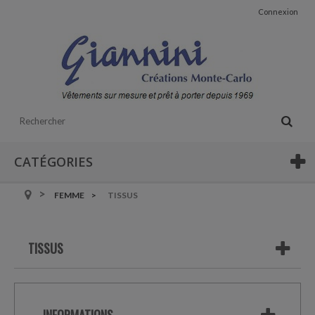
Connexion
CATÉGORIES
FEMME
TISSUS
TISSUS