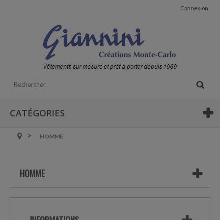
Connexion
CATÉGORIES
HOMME
HOMME