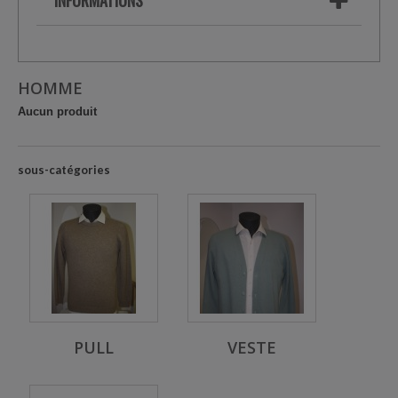
INFORMATIONS
HOMME
Aucun produit
sous-catégories
PULL
VESTE