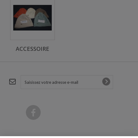
ACCESSOIRE