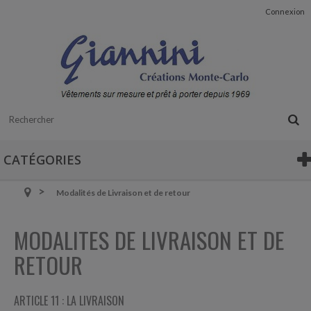
Connexion
CATÉGORIES
Modalités de Livraison et de retour
MODALITES DE LIVRAISON ET DE
RETOUR
ARTICLE 11 : LA LIVRAISON