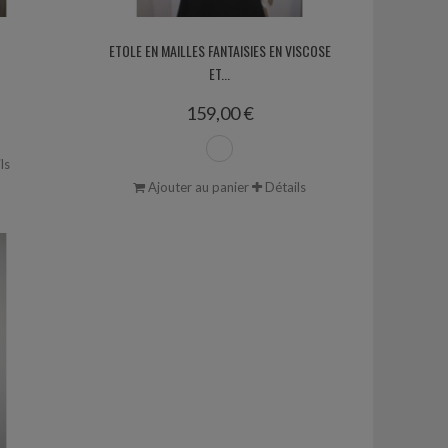
ETOLE EN MAILLES FANTAISIES EN VISCOSE
ET...
159,00 €
ls
Ajouter au panier
Détails