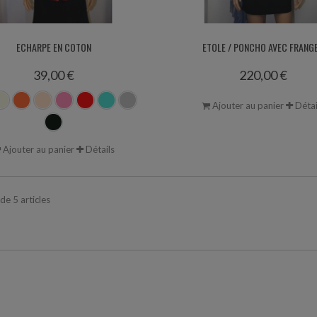
ECHARPE EN COTON
ETOLE / PONCHO AVEC FRANG
39,00 €
220,00 €
Ajouter au panier
Détai
Ajouter au panier
Détails
 de 5 articles