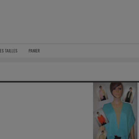
ES TAILLES
PANIER