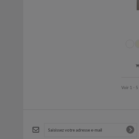
Voir 1 - 5