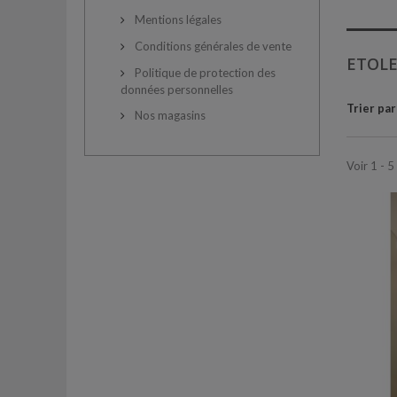
Mentions légales
Conditions générales de vente
ETOL
Politique de protection des
données personnelles
Trier par
Nos magasins
Voir 1 - 5