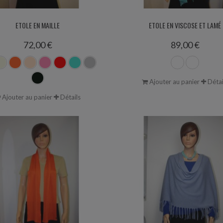
ETOLE EN MAILLE
ETOLE EN VISCOSE ET LAMÉ
72,00 €
89,00 €
Ajouter au panier
Détai
Ajouter au panier
Détails