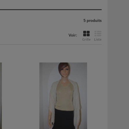
5 produits
Voir:
Grille
Liste