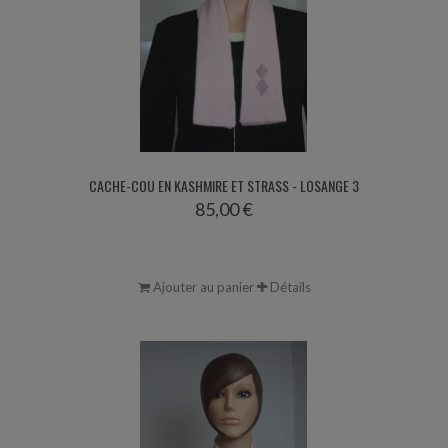
CACHE-COU EN KASHMIRE ET STRASS - LOSANGE 3
85,00 €
Ajouter au panier
Détails