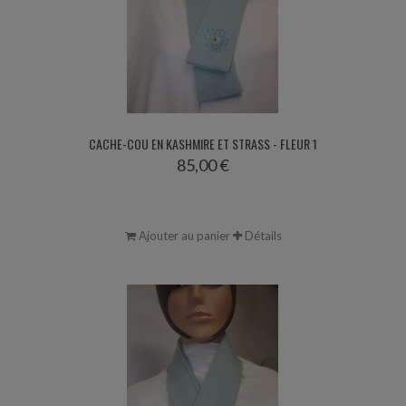
CACHE-COU EN KASHMIRE ET STRASS - FLEUR 1
85,00 €
Ajouter au panier
Détails