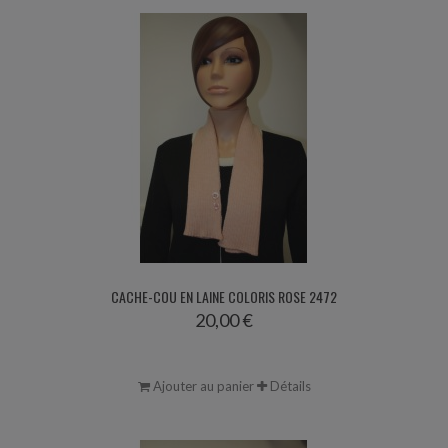
CACHE-COU EN LAINE COLORIS ROSE 2472
20,00 €
Ajouter au panier
Détails