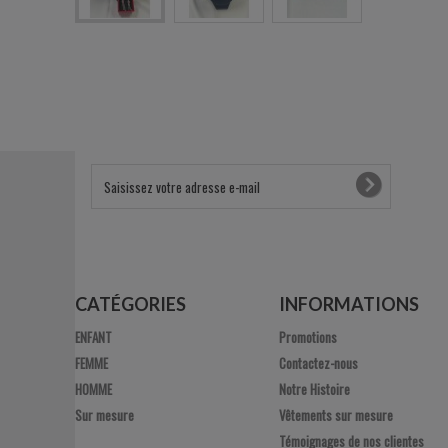
CATÉGORIES
INFORMATIONS
ENFANT
Promotions
FEMME
Contactez-nous
HOMME
Notre Histoire
Sur mesure
Vêtements sur mesure
Témoignages de nos clientes