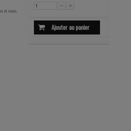
nc et roses.
Ajouter au panier