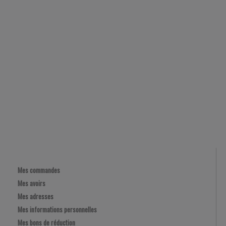
MON COMPTE
Mes commandes
Mes avoirs
Mes adresses
Mes informations personnelles
Mes bons de réduction