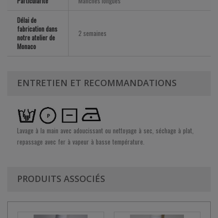
Particularité
Manches longues
Délai de
fabrication dans
2 semaines
notre atelier de
Monaco
ENTRETIEN ET RECOMMANDATIONS
Lavage à la main avec adoucissant ou nettoyage à sec, séchage à plat,
repassage avec fer à vapeur à basse température.
PRODUITS ASSOCIÉS