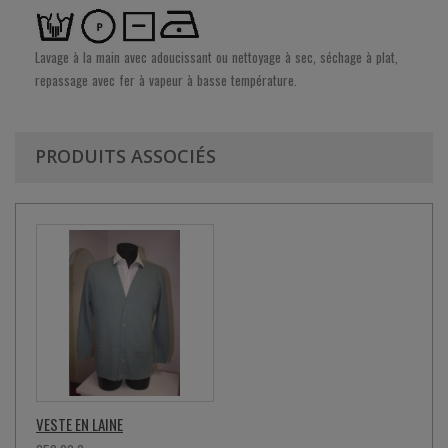
Lavage à la main avec adoucissant ou nettoyage à sec, séchage à plat,
repassage avec fer à vapeur à basse température.
PRODUITS ASSOCIÉS
VESTE EN LAINE