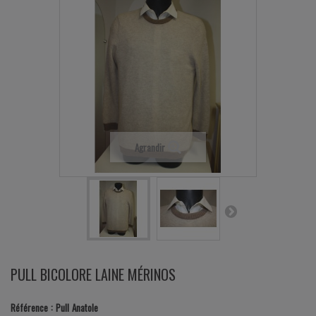
Agrandir
PULL BICOLORE LAINE MÉRINOS
Référence :
Pull Anatole